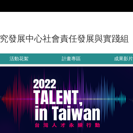
:::
究發展中心社會責任發展與實踐組
活動花絮
計畫專區
成果影片