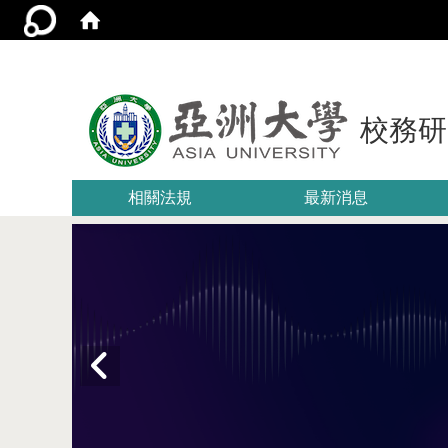
校務研
相關法規
最新消息