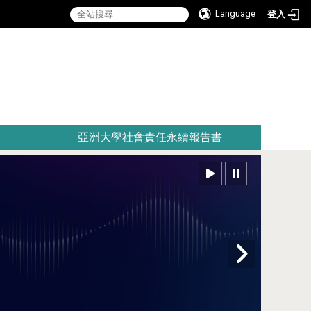
Language
登入
:::
亞洲大學社會責任永續報告書