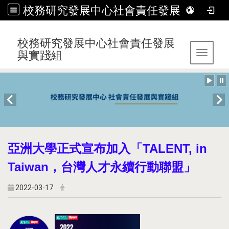
校務研究發展中心社會責任發展與實踐組
:::
校務研究發展中心社會責任發展
與實踐組
Toggle 
亞洲大學正式宣布加入「TALENT, in
Taiwan，台灣人才永續行動聯盟」
2022-03-17